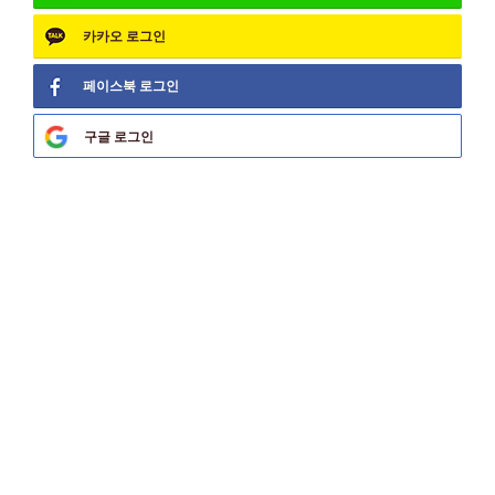
카카오
로그인
페이스북
로그인
구글
로그인