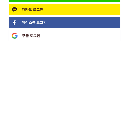
카카오
로그인
페이스북
로그인
구글
로그인