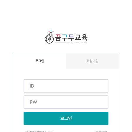
로그인
회원가입
로그인