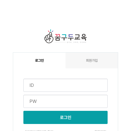
로그인
회원가입
로그인