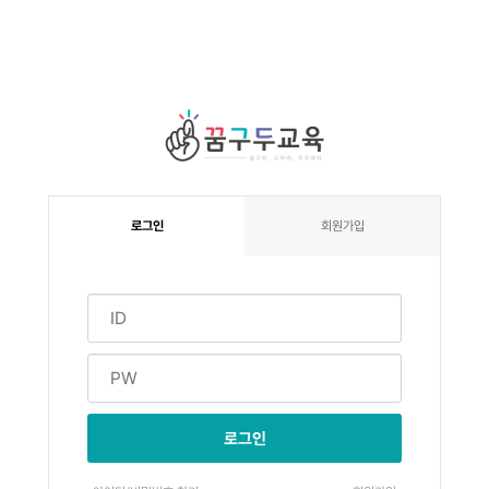
로그인
회원가입
로그인