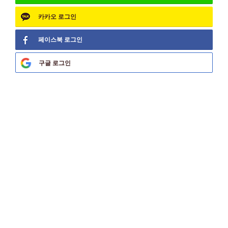
카카오
로그인
페이스북
로그인
구글
로그인