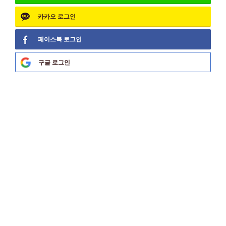
카카오
로그인
페이스북
로그인
구글
로그인