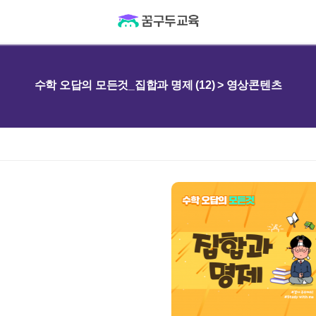
수학 오답의 모든것_집합과 명제 (12) > 영상콘텐츠