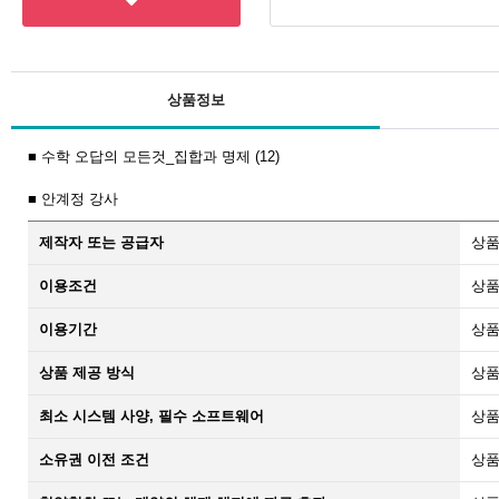
상품정보
■ 수학 오답의 모든것_집합과 명제 (12)
■ 안계정 강사
제작자 또는 공급자
상품
이용조건
상품
이용기간
상품
상품 제공 방식
상품
최소 시스템 사양, 필수 소프트웨어
상품
소유권 이전 조건
상품