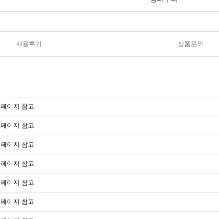
사용후기
상품문의
페이지 참고
페이지 참고
페이지 참고
페이지 참고
페이지 참고
페이지 참고