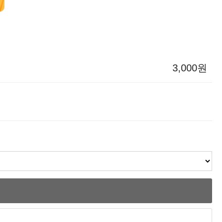
3,000원