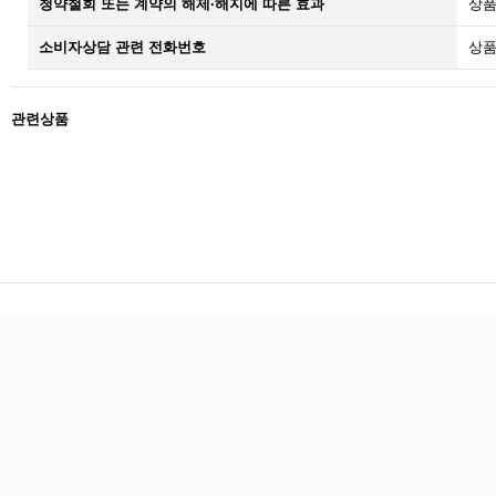
청약철회 또는 계약의 해제·해지에 따른 효과
상품
소비자상담 관련 전화번호
상품
관련상품