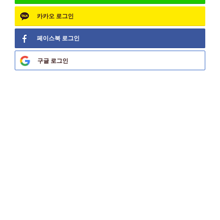
카카오
로그인
페이스북
로그인
구글
로그인