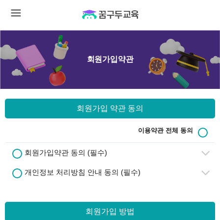
회원가입약관
회원가입 약관 동의
이용약관 전체 동의
회원가입약관 동의 (필수)
개인정보 처리방침 안내 동의 (필수)
회원가입 방법