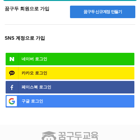
꿈구두 회원으로 가입
꿈구두 신규계정 만들기
SNS 계정으로 가입
네이버
로그인
카카오
로그인
페이스북
로그인
구글
로그인