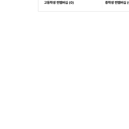
고등학생 찐멤버십 (0)
중학생 찐멤버십 (