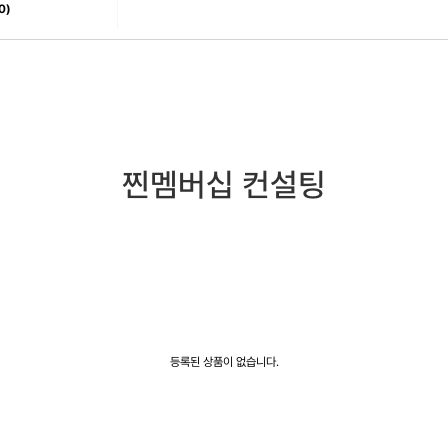
0)
찐멤버십 컨설팅
등록된 상품이 없습니다.