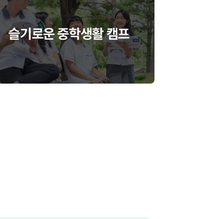
슬기로운 중학생활 캠프