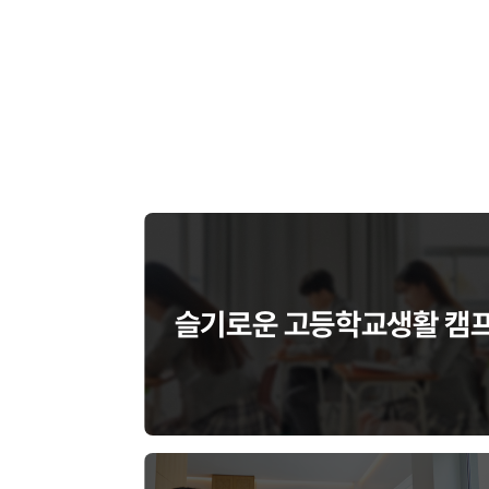
슬기로운 고등학교생활 캠