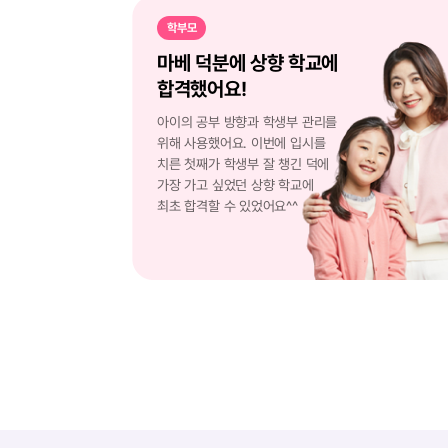
학부모
마베 덕분에 상향 학교에
합격했어요!
아이의 공부 방향과 학생부 관리를
위해 사용했어요. 이번에 입시를
치른 첫째가 학생부 잘 챙긴 덕에
가장 가고 싶었던 상향 학교에
최초 합격할 수 있었어요^^