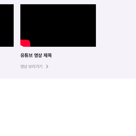
유튜브 영상 제목
영상 보러가기