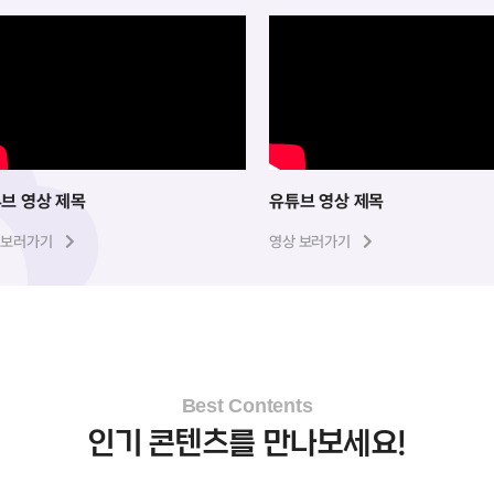
브 영상 제목
유튜브 영상 제목
 보러가기
영상 보러가기
Best Contents
인기 콘텐츠를 만나보세요!