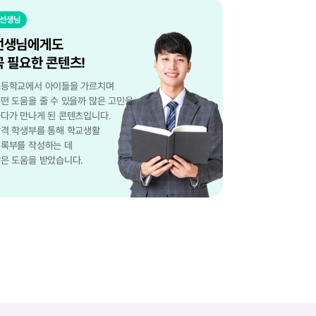
선생님
선생님에게도
꼭 필요한 콘텐츠!
등학교에서 아이들을 가르치며
떤 도움을 줄 수 있을까 많은 고민을
다가 만나게 된 콘텐츠입니다.
격 학생부를 통해 학교생활
록부를 작성하는 데
은 도움을 받았습니다.