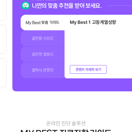
나만의 맞춤 추천을 받아 보세요.
My Best 1 고등계열성향
My Best 맞춤 가이드
끝판왕 시리즈
꿈진학 캠퍼스
콘텐츠 자세히 보기
협력사 콘텐츠
온라인 진단 솔루션