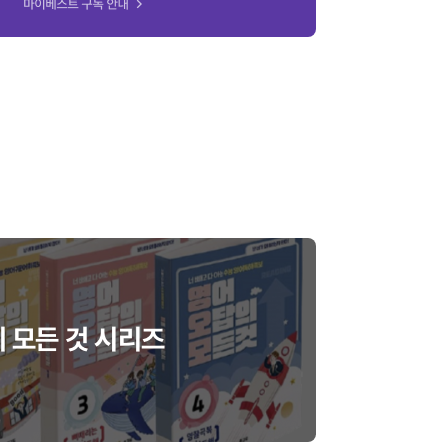
 모든 것 시리즈