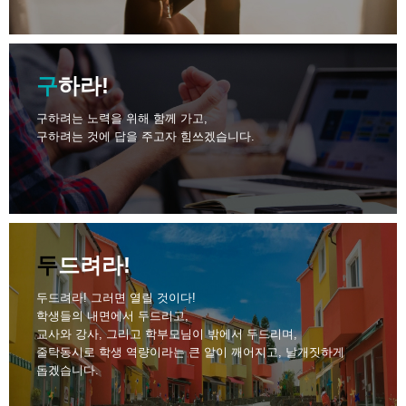
구
하라!
구하려는 노력을 위해 함께 가고,
구하려는 것에 답을 주고자 힘쓰겠습니다.
두
드려라!
두드려라! 그러면 열릴 것이다!
학생들의 내면에서 두드리고,
교사와 강사, 그리고 학부모님이 밖에서 두드리며,
줄탁동시로 학생 역량이라는 큰 알이 깨어지고, 날개짓하게
돕겠습니다.