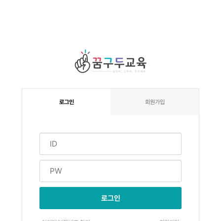
로그인
회원가입
로그인