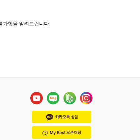
 불가함을 알려드립니다.
카카오톡 상담
My Best 오픈채팅