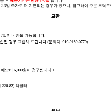
발송 후
배송기간은 평균 3~5일
입니다.
-3일 추가로 더 지연되는 경우가 있으니, 참고하여 주문 부탁드립
교환
7일이내 환불 가능합니다.
된 경우 교환해 드립니다.(문의처: 010
-9160-0779
)
배송비 6,000원이 청구됩니다.>
26-82) 책글터