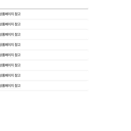
상품페이지 참고
상품페이지 참고
상품페이지 참고
상품페이지 참고
상품페이지 참고
상품페이지 참고
상품페이지 참고
상품페이지 참고