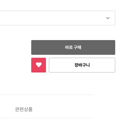
바로 구매
장바구니
관련상품