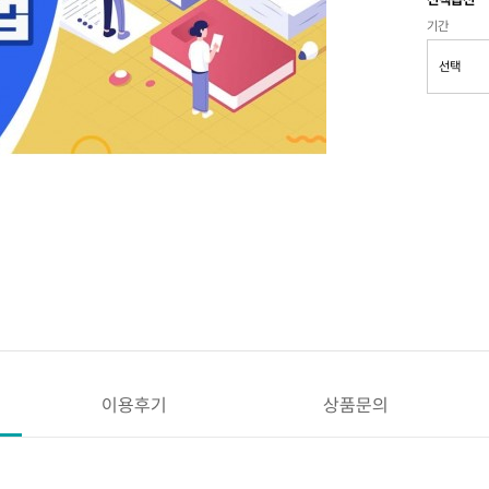
기간
이용후기
상품문의