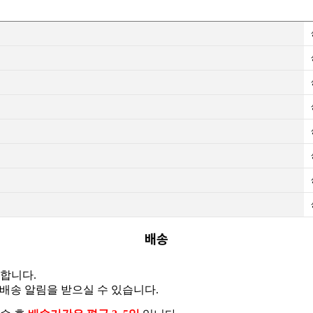
배송
용합니다.
배송 알림을 받으실 수 있습니다.