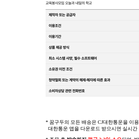
교육봉사모임 오늘과 내일의 학교
제작자 또는 공급자
이용조건
이용기간
상품 제공 방식
최소 시스템 사양, 필수 소프트웨어
소유권 이전 조건
청약철회 또는 계약의 해제·해지에 따른 효과
소비자상담 관련 전화번호
* 꿈구두의 모든 배송은 CJ대한통운을 이
대한통운 앱을 다운로드 받으시면 실시간 