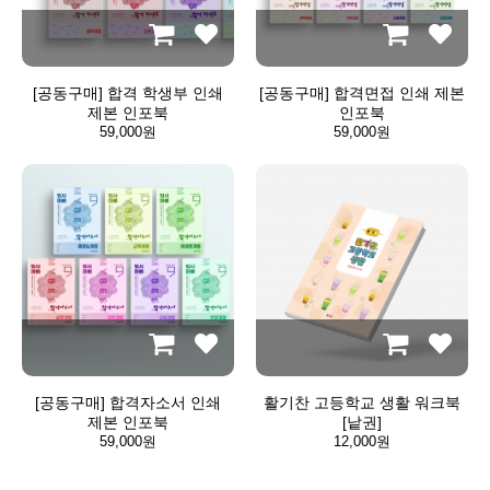
[공동구매] 합격 학생부 인쇄
[공동구매] 합격면접 인쇄 제본
제본 인포북
인포북
59,000원
59,000원
[공동구매] 합격자소서 인쇄
활기찬 고등학교 생활 워크북
제본 인포북
[낱권]
59,000원
12,000원