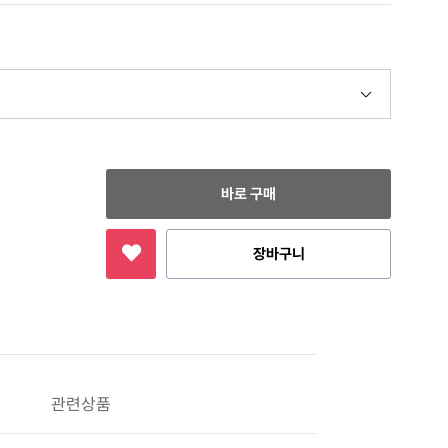
바로 구매
장바구니
관련상품