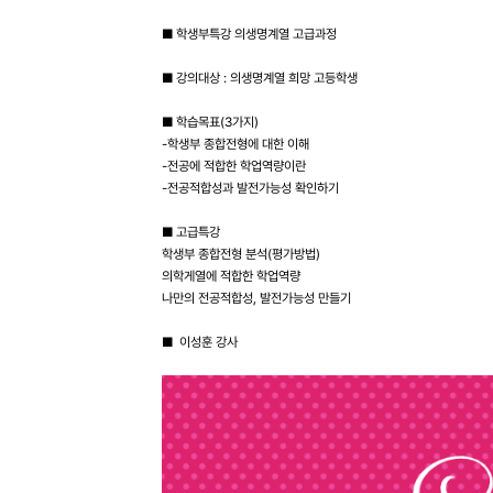
■ 학생부특강 의생명계열 고급과정
■ 강의대상 : 의생명계열 희망 고등학생
■ 학습목표(3가지)
-학생부 종합전형에 대한 이해
-전공에 적합한 학업역량이란
-전공적합성과 발전가능성 확인하기
■ 고급특강
학생부 종합전형 분석(평가방법)
의학게열에 적합한 학업역량
나만의 전공적합성, 발전가능성 만들기
■ 이성훈 강사