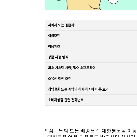
제작자 또는 공급자
이용조건
이용기간
상품 제공 방식
최소 시스템 사양, 필수 소프트웨어
소유권 이전 조건
청약철회 또는 계약의 해제·해지에 따른 효과
소비자상담 관련 전화번호
* 꿈구두의 모든 배송은 CJ대한통운을 이