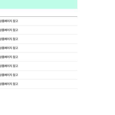
상품페이지 참고
상품페이지 참고
상품페이지 참고
상품페이지 참고
상품페이지 참고
상품페이지 참고
상품페이지 참고
상품페이지 참고