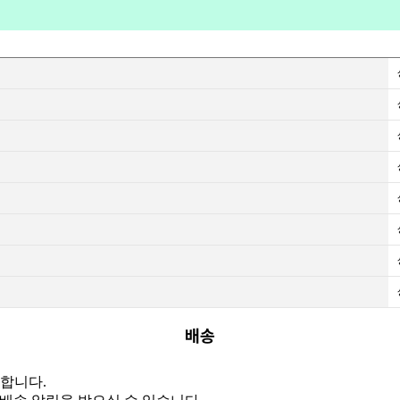
배송
용합니다.