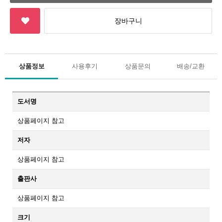
상품정보
사용후기
상품문의
배송/교환
도서명
상품페이지 참고
저자
상품페이지 참고
출판사
상품페이지 참고
크기