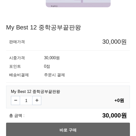
My Best 12 중학공부끝판왕
30,000원
판매가격
시중가격
30,000원
포인트
0점
배송비결제
주문시 결제
My Best 12 중학공부끝판왕
+0원
30,000원
총 금액 :