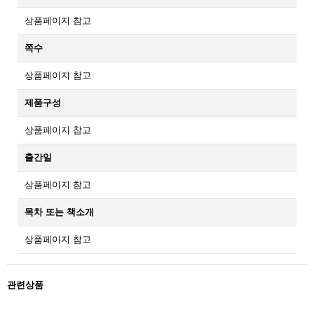
상품페이지 참고
쪽수
상품페이지 참고
제품구성
상품페이지 참고
출간일
상품페이지 참고
목차 또는 책소개
상품페이지 참고
관련상품