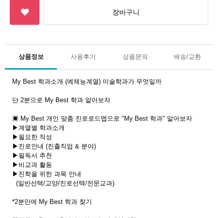
상품정보
사용후기
상품문의
배송/교환
My Best 학과소개 (예체능계열) 미술학과가 무엇일까
단 2분으로 My Best 학과 알아보자
▣ My Best 개인 맞춤 진로로드맵으로 "My Best 학과" 알아보자
▶계열별 학과소개
▶필요한 적성
▶진로안내 (진출직업 & 분야)
▶필독서 추천
▶비교과 활동
▶진학을 위한 과목 안내
(일반선택/교양/진로선택/전문교과)
*2분만에 My Best 학과 찾기