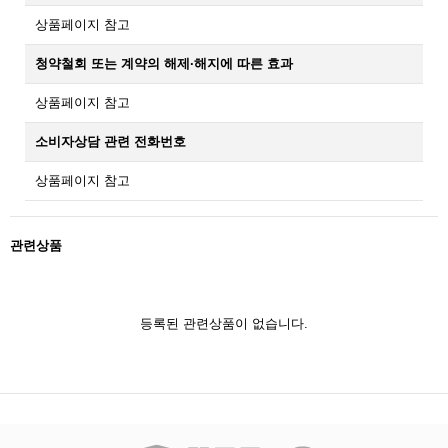
상품페이지 참고
청약철회 또는 계약의 해제·해지에 따른 효과
상품페이지 참고
소비자상담 관련 전화번호
상품페이지 참고
관련상품
등록된 관련상품이 없습니다.