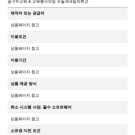
꿈구두교육 & 교육봉사모임 오늘과내일의학교
제작자 또는 공급자
상품페이지 참고
이용조건
상품페이지 참고
이용기간
상품페이지 참고
상품 제공 방식
상품페이지 참고
최소 시스템 사양, 필수 소프트웨어
상품페이지 참고
소유권 이전 조건