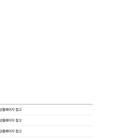
상품페이지 참고
상품페이지 참고
상품페이지 참고