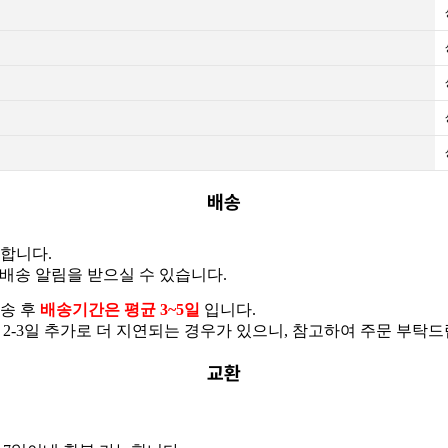
배송
용합니다.
배송 알림을 받으실 수 있습니다.
발송 후
배송기간은 평균 3~5일
입니다.
-3일 추가로 더 지연되는 경우가 있으니, 참고하여 주문 부탁드립
교환