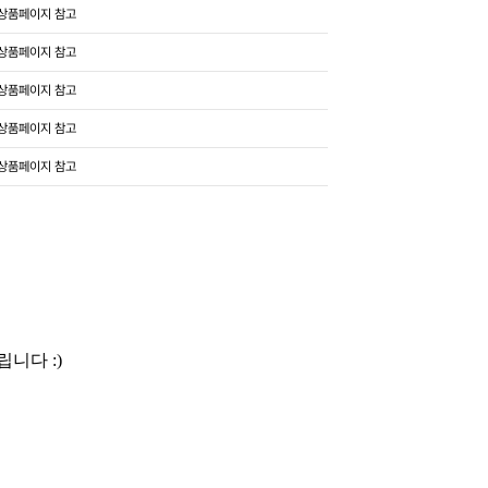
상품페이지 참고
상품페이지 참고
상품페이지 참고
상품페이지 참고
상품페이지 참고
니다 :)