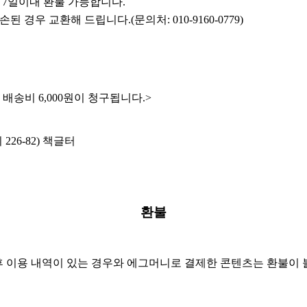
7일이내 환불 가능합니다.
된 경우 교환해 드립니다.(문의처: 010
-9160-0779
)
배송비 6,000원이 청구됩니다.>
26-82) 책글터
환불
 후 이용 내역이 있는 경우와 에그머니로 결제한 콘텐츠는 환불이