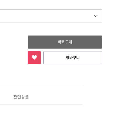
바로 구매
장바구니
관련상품