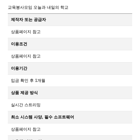
교육봉사모임 오늘과 내일의 학교
제작자 또는 공급자
상품페이지 참고
이용조건
상품페이지 참고
이용기간
입금 확인 후 1개월
상품 제공 방식
실시간 스트리밍
최소 시스템 사양, 필수 소프트웨어
상품페이지 참고