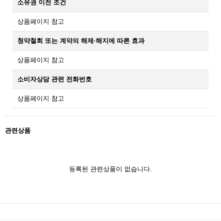
소유권 이전 조건
상품페이지 참고
청약철회 또는 계약의 해제·해지에 따른 효과
상품페이지 참고
소비자상담 관련 전화번호
상품페이지 참고
관련상품
등록된 관련상품이 없습니다.