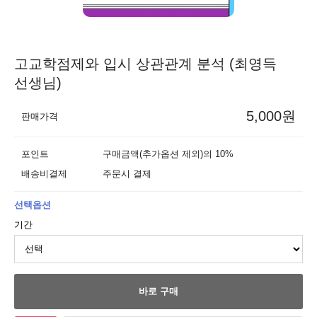
고교학점제와 입시 상관관계 분석 (최영득
선생님)
5,000원
판매가격
포인트
구매금액(추가옵션 제외)의 10%
배송비결제
주문시 결제
선택옵션
기간