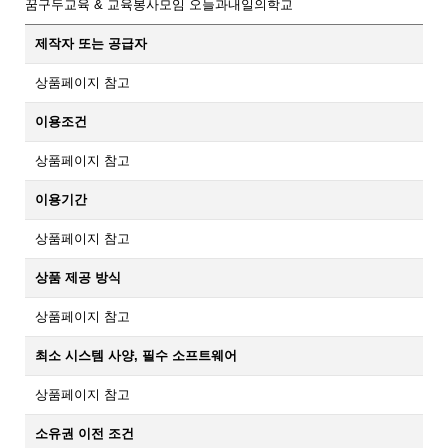
꿈구두교육 & 교육봉사모임 오늘과내일의학교
제작자 또는 공급자
상품페이지 참고
이용조건
상품페이지 참고
이용기간
상품페이지 참고
상품 제공 방식
상품페이지 참고
최소 시스템 사양, 필수 소프트웨어
상품페이지 참고
소유권 이전 조건