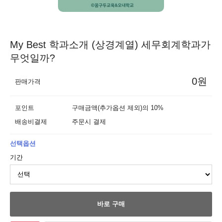
My Best 학과소개 (상경계열) 세무회계학과가
무엇일까?
0원
판매가격
포인트
구매금액(추가옵션 제외)의 10%
배송비결제
주문시 결제
선택옵션
기간