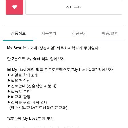
상품정보
사용후기
상품문의
배송/교환
My Best 학과소개 (상경계열) 세무회계학과가 무엇일까
단 2분으로 My Best 학과 알아보자
▣ My Best 개인 맞춤 진로로드맵으로 "My Best 학과" 알아보자
▶계열별 학과소개
▶필요한 적성
▶진로안내 (진출직업 & 분야)
▶필독서 추천
▶비교과 활동
▶진학을 위한 과목 안내
(일반선택/교양/진로선택/전문교과)
*2분만에 My Best 학과 찾기