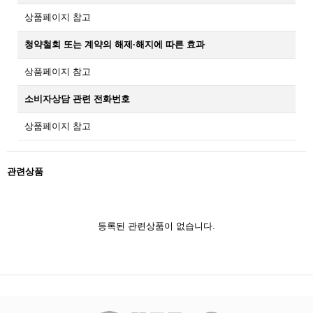
상품페이지 참고
청약철회 또는 계약의 해제·해지에 따른 효과
상품페이지 참고
소비자상담 관련 전화번호
상품페이지 참고
관련상품
등록된 관련상품이 없습니다.