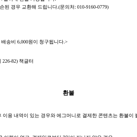
된 경우 교환해 드립니다.(문의처: 010
-9160-0779
)
배송비 6,000원이 청구됩니다.>
26-82) 책글터
환불
 후 이용 내역이 있는 경우와 에그머니로 결제한 콘텐츠는 환불이