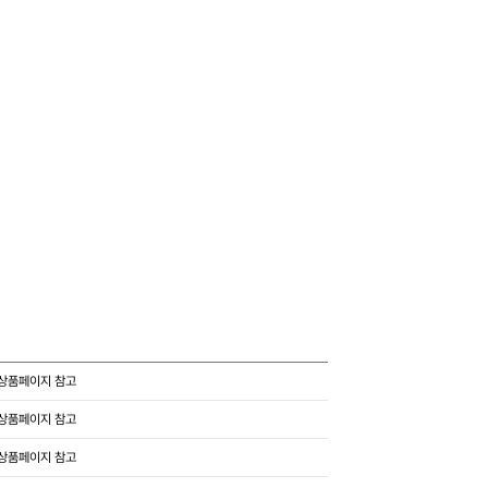
상품페이지 참고
상품페이지 참고
상품페이지 참고