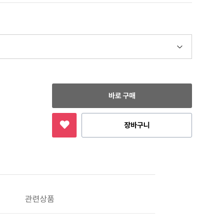
바로 구매
장바구니
관련상품