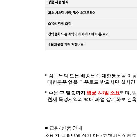
상품 제공 방식
최소 시스템 사양, 필수 소프트웨어
소유권 이전 조건
청약철회 또는 계약의 해제·해지에 따른 효과
소비자상담 관련 전화번호
* 꿈구두의 모든 배송은 CJ대한통운을 이
대한통운 앱을 다운로드 받으시면 실시간 
* 주문 후
발송까지
평균 2-3일 소요
되며, 
현재 특정지역의 택배 파업 장기화로 간혹 2
■ 교환/ 반품 안내
소비자 보호법에 의거 단순고객변심이라도 