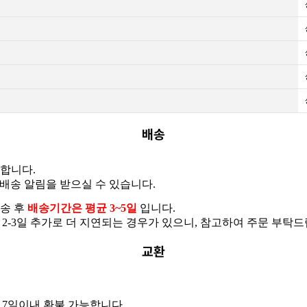
배송
용합니다.
배송 알림을 받으실 수 있습니다.
발송 후
배송기간은 평균 3~5일
입니다.
-3일 추가로 더 지연되는 경우가 있으니, 참고하여 주문 부탁드립
교환
7일이내 환불 가능합니다.