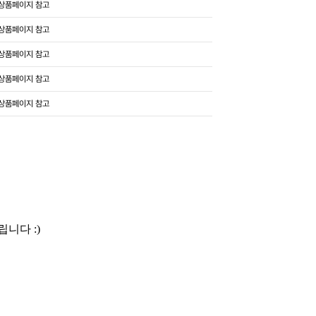
상품페이지 참고
상품페이지 참고
상품페이지 참고
상품페이지 참고
상품페이지 참고
니다 :)