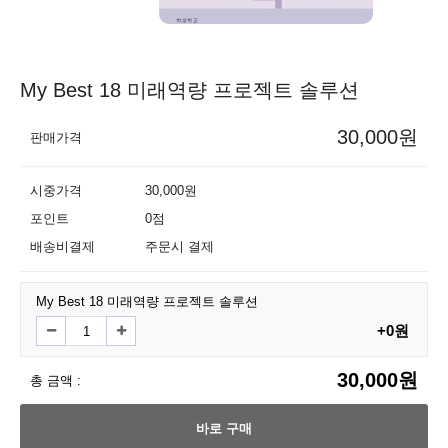
My Best 18 미래역량 프로젝트 솔루션
30,000원
판매가격
시중가격
30,000원
포인트
0점
배송비결제
주문시 결제
My Best 18 미래역량 프로젝트 솔루션
+0원
30,000원
총 금액 :