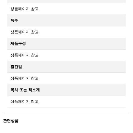
상품페이지 참고
쪽수
상품페이지 참고
제품구성
상품페이지 참고
출간일
상품페이지 참고
목차 또는 책소개
상품페이지 참고
관련상품