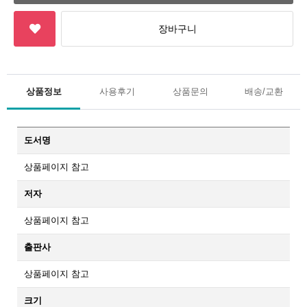
상품정보
사용후기
상품문의
배송/교환
도서명
상품페이지 참고
저자
상품페이지 참고
출판사
상품페이지 참고
크기