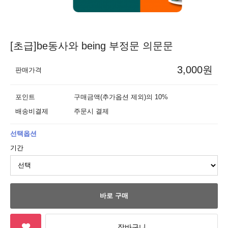
[초급]be동사와 being 부정문 의문문
3,000원
판매가격
포인트
구매금액(추가옵션 제외)의 10%
배송비결제
주문시 결제
선택옵션
기간