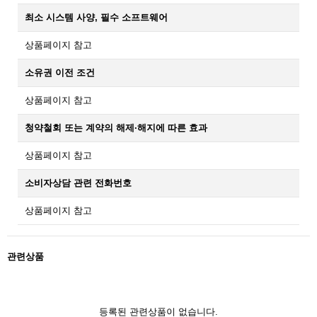
최소 시스템 사양, 필수 소프트웨어
상품페이지 참고
소유권 이전 조건
상품페이지 참고
청약철회 또는 계약의 해제·해지에 따른 효과
상품페이지 참고
소비자상담 관련 전화번호
상품페이지 참고
관련상품
등록된 관련상품이 없습니다.