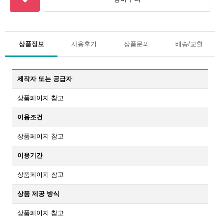
상품정보
사용후기
상품문의
배송/교환
제작자 또는 공급자
상품페이지 참고
이용조건
상품페이지 참고
이용기간
상품페이지 참고
상품 제공 방식
상품페이지 참고